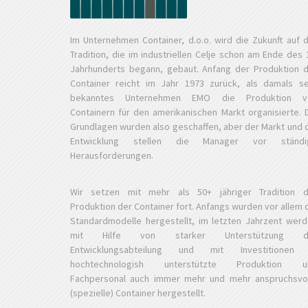
Im Unternehmen Container, d.o.o. wird die Zukunft auf 
Tradition, die im industriellen Celje schon am Ende des 
Jahrhunderts begann, gebaut. Anfang der Produktion 
Container reicht im Jahr 1973 zurück, als damals s
bekanntes Unternehmen EMO die Produktion v
Containern für den amerikanischen Markt organisierte. 
Grundlagen wurden also geschaffen, aber der Markt und 
Entwicklung stellen die Manager vor ständi
Herausforderungen.
Wir setzen mit mehr als 50+ jähriger Tradition d
Produktion der Container fort. Anfangs wurden vor allem 
Standardmodelle hergestellt, im letzten Jahrzent wer
mit Hilfe von starker Unterstützung d
Entwicklungsabteilung und mit Investitionen 
hochtechnologish unterstützte Produktion u
Fachpersonal auch immer mehr und mehr anspruchsvo
(spezielle) Container hergestellt.