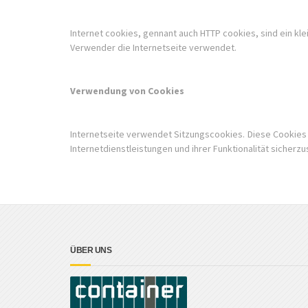
Internet cookies, gennant auch HTTP cookies, sind ein k
Verwender die Internetseite verwendet.
Verwendung von Cookies
Internetseite verwendet Sitzungscookies. Diese Cookies s
Internetdienstleistungen und ihrer Funktionalität sicher
ÜBER UNS