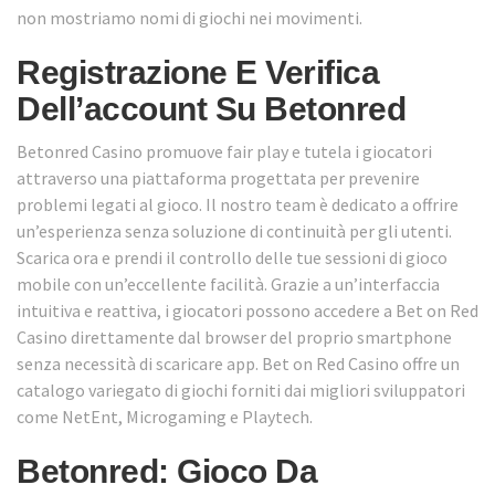
non mostriamo nomi di giochi nei movimenti.
Registrazione E Verifica
Dell’account Su Betonred
Betonred Casino promuove fair play e tutela i giocatori
attraverso una piattaforma progettata per prevenire
problemi legati al gioco. Il nostro team è dedicato a offrire
un’esperienza senza soluzione di continuità per gli utenti.
Scarica ora e prendi il controllo delle tue sessioni di gioco
mobile con un’eccellente facilità. Grazie a un’interfaccia
intuitiva e reattiva, i giocatori possono accedere a Bet on Red
Casino direttamente dal browser del proprio smartphone
senza necessità di scaricare app. Bet on Red Casino offre un
catalogo variegato di giochi forniti dai migliori sviluppatori
come NetEnt, Microgaming e Playtech.
Betonred: Gioco Da