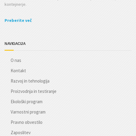
kontejnerje.
Preberite več
NAVIGACIJA
O nas
Kontakt
Razvoj in tehnologija
Proizvodnja in testiranje
Ekološki program
Varnostni program
Pravno obvestilo
Zaposlitev