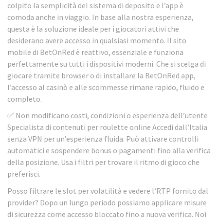
colpito la semplicità del sistema di deposito e l’app è
comoda anche in viaggio. In base alla nostra esperienza,
questa è la soluzione ideale per i giocatori attivi che
desiderano avere accesso in qualsiasi momento. Il sito
mobile di BetOnRed è reattivo, essenziale e funziona
perfettamente su tutti i dispositivi moderni. Che si scelga di
giocare tramite browser o di installare la BetOnRed app,
l’accesso al casinò e alle scommesse rimane rapido, fluido e
completo.
✅ Non modificano costi, condizioni o esperienza dell’utente
Specialista di contenuti per roulette online Accedi dall’Italia
senza VPN per un’esperienza fluida. Può attivare controlli
automatici e sospendere bonus o pagamenti fino alla verifica
della posizione. Usa i filtri per trovare il ritmo di gioco che
preferisci.
Posso filtrare le slot per volatilità e vedere l’RTP fornito dal
provider? Dopo un lungo periodo possiamo applicare misure
di sicurezza come accesso bloccato fino a nuova verifica. Noi