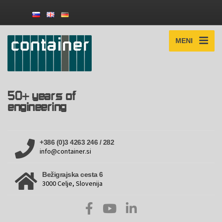
MENI
50+ years of
engineering
+386 (0)3 4263 246 / 282
info@container.si
Bežigrajska cesta 6
3000 Celje, Slovenija