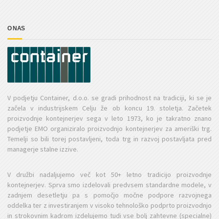
O NAS
V podjetju Container, d.o.o. se gradi prihodnost na tradiciji, ki se je
začela v industrijskem Celju že ob koncu 19. stoletja. Začetek
proizvodnje kontejnerjev sega v leto 1973, ko je takratno znano
podjetje EMO organiziralo proizvodnjo kontejnerjev za ameriški trg.
Temelji so bili torej postavljeni, toda trg in razvoj postavljata pred
managerje stalne izzive.
V družbi nadaljujemo več kot 50+ letno tradicijo proizvodnje
kontejnerjev. Sprva smo izdelovali predvsem standardne modele, v
zadnjem desetletju pa s pomočjo močne podpore razvojnega
oddelka ter z investiranjem v visoko tehnološko podprto proizvodnjo
in strokovnim kadrom izdelujemo tudi vse bolj zahtevne (specialne)